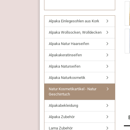
Alpaka Einlegesohlen aus Kork
Alpaka Wollsocken, Wolldecken
Alpaka Natur Haarseifen
Alpakakeratinseifen
Alpaka Naturseifen
Alpaka Naturkosmetik
Natur Kosmetikartikel - Natur
Geschirrtuch
Alpakabekleidung
Alpaka Zubehör
Lama Zubehör