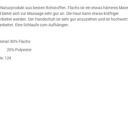
 Naturprodukt aus besten Rohstoffen. Flachs ist ein etwas härteres Mate
 bietet sich zur Massage sehr gut an. Die Haut kann etwas kräftiger
rbeitet werden. Der Handschuh ist sehr gut anzuziehen und ist hochwert
arbeitet. Eine Schlaufe zum Aufhängen.
erial: 80% Flachs
% Polyester
is: 12€