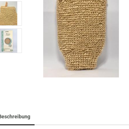
Beschreibung