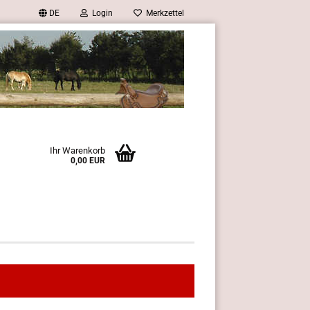
DE
Login
Merkzettel
Ihr Warenkorb
0,00 EUR