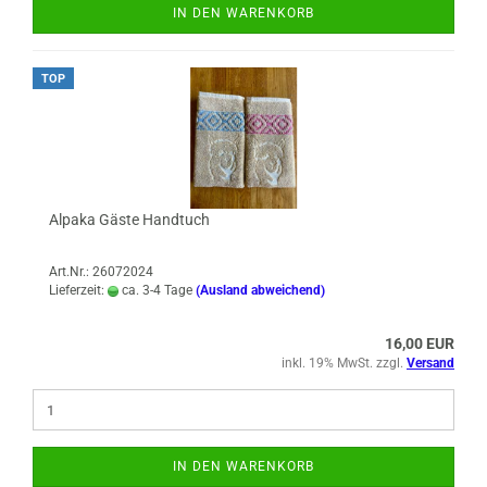
IN DEN WARENKORB
TOP
Alpaka Gäste Handtuch
Art.Nr.: 26072024
Lieferzeit:
ca. 3-4 Tage
(Ausland abweichend)
16,00 EUR
inkl. 19% MwSt. zzgl.
Versand
IN DEN WARENKORB