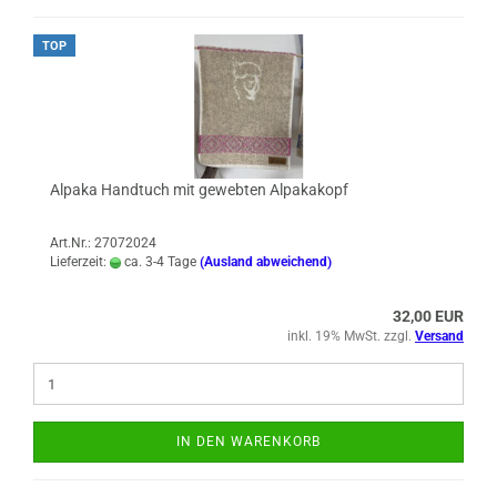
TOP
Alpaka Handtuch mit gewebten Alpakakopf
Art.Nr.: 27072024
Lieferzeit:
ca. 3-4 Tage
(Ausland abweichend)
32,00 EUR
inkl. 19% MwSt. zzgl.
Versand
IN DEN WARENKORB