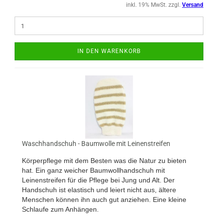
inkl. 19% MwSt. zzgl.
Versand
IN DEN WARENKORB
Waschhandschuh - Baumwolle mit Leinenstreifen
Körperpflege mit dem Besten was die Natur zu bieten
hat. Ein ganz weicher Baumwollhandschuh mit
Leinenstreifen für die Pflege bei Jung und Alt. Der
Handschuh ist elastisch und leiert nicht aus, ältere
Menschen können ihn auch gut anziehen. Eine kleine
Schlaufe zum Anhängen.