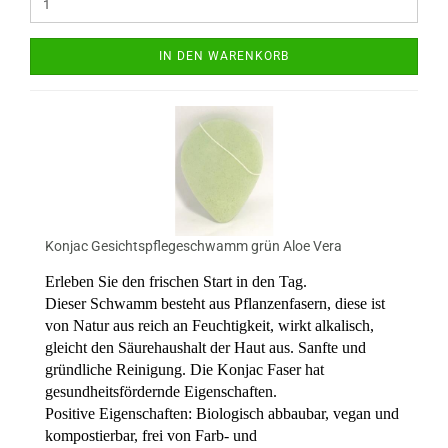
IN DEN WARENKORB
Konjac Gesichtspflegeschwamm grün Aloe Vera
Erleben Sie den frischen Start in den Tag.
Dieser Schwamm besteht aus Pflanzenfasern, diese ist
von Natur aus reich an Feuchtigkeit, wirkt alkalisch,
gleicht den Säurehaushalt der Haut aus. Sanfte und
gründliche Reinigung. Die Konjac Faser hat
gesundheitsfördernde Eigenschaften.
Positive Eigenschaften: Biologisch abbaubar, vegan und
kompostierbar, frei von Farb- und