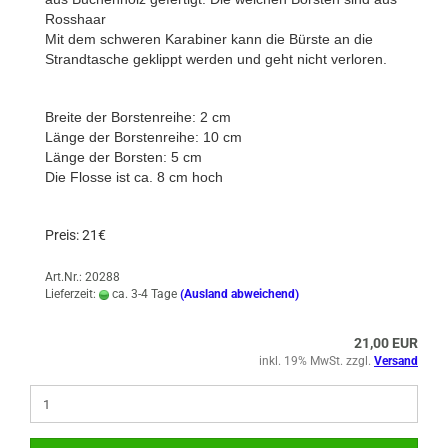
Rosshaar
Mit dem schweren Karabiner kann die Bürste an die
Strandtasche geklippt werden und geht nicht verloren.
Breite der Borstenreihe: 2 cm
Länge der Borstenreihe: 10 cm
Länge der Borsten: 5 cm
Die Flosse ist ca. 8 cm hoch
Preis: 21€
Art.Nr.: 20288
Lieferzeit:
ca. 3-4 Tage
(Ausland abweichend)
21,00 EUR
inkl. 19% MwSt. zzgl.
Versand