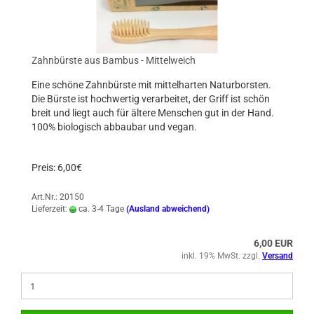
Zahnbürste aus Bambus - Mittelweich
Eine schöne Zahnbürste mit mittelharten Naturborsten.
Die Bürste ist hochwertig verarbeitet, der Griff ist schön
breit und liegt auch für ältere Menschen gut in der Hand.
100% biologisch abbaubar und vegan.
Preis: 6,00€
Art.Nr.: 20150
Lieferzeit:
ca. 3-4 Tage
(Ausland abweichend)
6,00 EUR
inkl. 19% MwSt. zzgl.
Versand