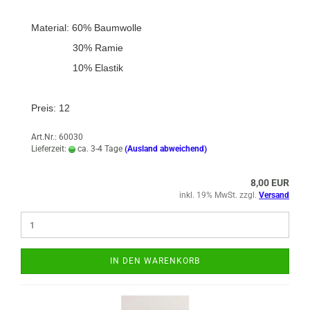
Material: 60% Baumwolle
30% Ramie
10% Elastik
Preis: 12
Art.Nr.: 60030
Lieferzeit:
ca. 3-4 Tage
(Ausland abweichend)
8,00 EUR
inkl. 19% MwSt. zzgl.
Versand
IN DEN WARENKORB