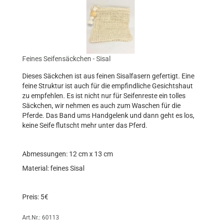
Feines Seifensäckchen - Sisal
Dieses Säckchen ist aus feinen Sisalfasern gefertigt. Eine
feine Struktur ist auch für die empfindliche Gesichtshaut
zu empfehlen. Es ist nicht nur für Seifenreste ein tolles
Säckchen, wir nehmen es auch zum Waschen für die
Pferde. Das Band ums Handgelenk und dann geht es los,
keine Seife flutscht mehr unter das Pferd.
Abmessungen: 12 cm x 13 cm
Material: feines Sisal
Preis: 5€
Art.Nr.: 60113