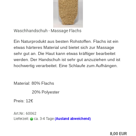
Waschhandschuh - Massage Flachs
Ein Naturprodukt aus besten Rohstoffen. Flachs ist ein
etwas härteres Material und bietet sich zur Massage
sehr gut an. Die Haut kann etwas kräftiger bearbeitet
werden. Der Handschuh ist sehr gut anzuziehen und ist
hochwertig verarbeitet. Eine Schlaufe zum Aufhängen.
Material: 80% Flachs
20% Polyester
Preis: 12€
Art.Nr.: 60062
Lieferzeit:
ca. 3-4 Tage
(Ausland abweichend)
8,00 EUR