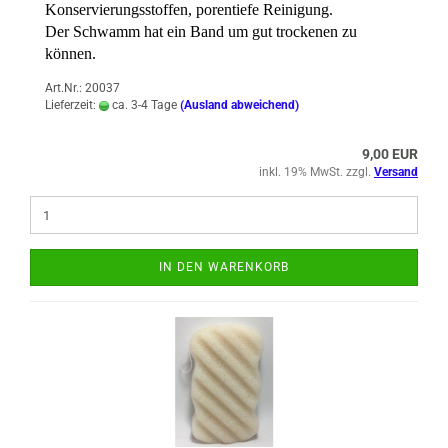
Konservierungsstoffen, porentiefe Reinigung.
Der Schwamm hat ein Band um gut trockenen zu
können.
Art.Nr.: 20037
Lieferzeit:
ca. 3-4 Tage
(Ausland abweichend)
9,00 EUR
inkl. 19% MwSt. zzgl.
Versand
IN DEN WARENKORB