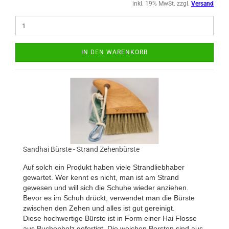
inkl. 19% MwSt. zzgl.
Versand
IN DEN WARENKORB
Sandhai Bürste - Strand Zehenbürste
Auf solch ein Produkt haben viele Strandliebhaber
gewartet. Wer kennt es nicht, man ist am Strand
gewesen und will sich die Schuhe wieder anziehen.
Bevor es im Schuh drückt, verwendet man die Bürste
zwischen den Zehen und alles ist gut gereinigt.
Diese hochwertige Bürste ist in Form einer Hai Flosse
aus Buchenholz gefertigt. Die weichen Borsten sind aus