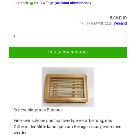
Lieferzeit:
ca. 3-4 Tage
(Ausland abweichend)
5,00 EUR
inkl. 19% MwSt. zzgl.
Versand
IN DEN WARENKORB
Seifenablage aus Bambus
Eine sehr schöne und hochwertige Verarbeitung, das
Gitter in der Mitte kann gut zum Reinigen raus genommen
werden.