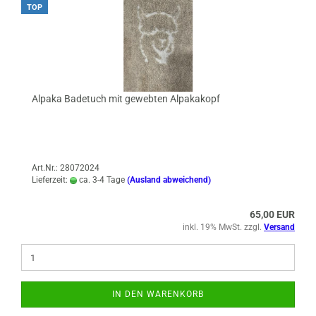
TOP
Alpaka Badetuch mit gewebten Alpakakopf
Art.Nr.: 28072024
Lieferzeit:
ca. 3-4 Tage
(Ausland abweichend)
65,00 EUR
inkl. 19% MwSt. zzgl.
Versand
IN DEN WARENKORB