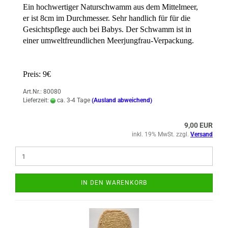
Ein hochwertiger Naturschwamm aus dem Mittelmeer,
er ist 8cm im Durchmesser. Sehr handlich für für die
Gesichtspflege auch bei Babys. Der Schwamm ist in
einer umweltfreundlichen Meerjungfrau-Verpackung.
Preis: 9€
Art.Nr.: 80080
Lieferzeit:
ca. 3-4 Tage
(Ausland abweichend)
9,00 EUR
inkl. 19% MwSt. zzgl.
Versand
IN DEN WARENKORB